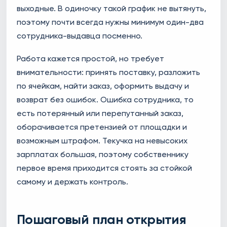
выходные. В одиночку такой график не вытянуть,
поэтому почти всегда нужны минимум один-два
сотрудника-выдавца посменно.
Работа кажется простой, но требует
внимательности: принять поставку, разложить
по ячейкам, найти заказ, оформить выдачу и
возврат без ошибок. Ошибка сотрудника, то
есть потерянный или перепутанный заказ,
оборачивается претензией от площадки и
возможным штрафом. Текучка на невысоких
зарплатах большая, поэтому собственнику
первое время приходится стоять за стойкой
самому и держать контроль.
Пошаговый план открытия