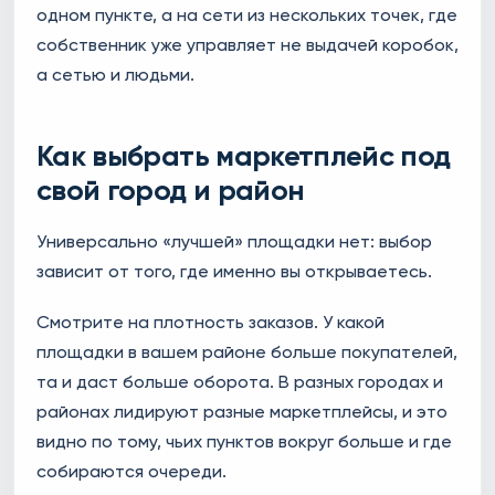
одном пункте, а на сети из нескольких точек, где
собственник уже управляет не выдачей коробок,
а сетью и людьми.
Как выбрать маркетплейс под
свой город и район
Универсально «лучшей» площадки нет: выбор
зависит от того, где именно вы открываетесь.
Смотрите на плотность заказов. У какой
площадки в вашем районе больше покупателей,
та и даст больше оборота. В разных городах и
районах лидируют разные маркетплейсы, и это
видно по тому, чьих пунктов вокруг больше и где
собираются очереди.