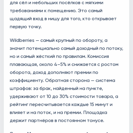
для сёл и небольших посёлков с мягкими
требованиями к помещению. Это самый
щадящий вход в нишу для того, кто открывает
первую точку.
Wildberries — самый крупный по обороту, а
значит потенциально самый доходный по потоку,
но и самый жёсткий по правилам. Комиссия
плавающая, около 4–5% и снижается с ростом
оборота, доход дополняют премии по
коэффициенту. Обратная сторона — система
штрафов: за брак, найденный на пункте,
удерживают от 10 до 30% стоимости товара, а
рейтинг пересчитывается каждые 15 минут и
влияет и на поток, и на премии. Площадка
держит партнёров в постоянном тонусе.