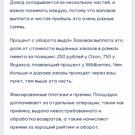
Доход складывается из нескольких частей, и
важно понимать каждую, потому что валовая
выплата и чистая прибыль это очень разные
суммы.
Процент с оборота выдач. Базовая выплата это
доля от стоимости выданных заказов в рамках
лимита за позицию: 250 рублей у Ozon, 750 у
Яндекса, плавающий процент у Wildberries. Чем
больше и дороже заказы проходят через ваш
пункт, тем выше эта часть.
Фиксированные платежи и премии. Площадки
доплачивают за отдельные операции, такие как
приёмка, выдача невостребованного и
обработка возвратов, а также начисляют
премии за хороший рейтинг и оборот.