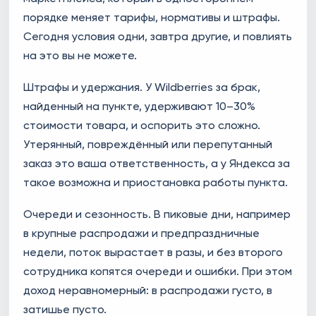
порядке меняет тарифы, нормативы и штрафы.
Сегодня условия одни, завтра другие, и повлиять
на это вы не можете.
Штрафы и удержания. У Wildberries за брак,
найденный на пункте, удерживают 10–30%
стоимости товара, и оспорить это сложно.
Утерянный, повреждённый или перепутанный
заказ это ваша ответственность, а у Яндекса за
такое возможна и приостановка работы пункта.
Очереди и сезонность. В пиковые дни, например
в крупные распродажи и предпраздничные
недели, поток вырастает в разы, и без второго
сотрудника копятся очереди и ошибки. При этом
доход неравномерный: в распродажи густо, в
затишье пусто.