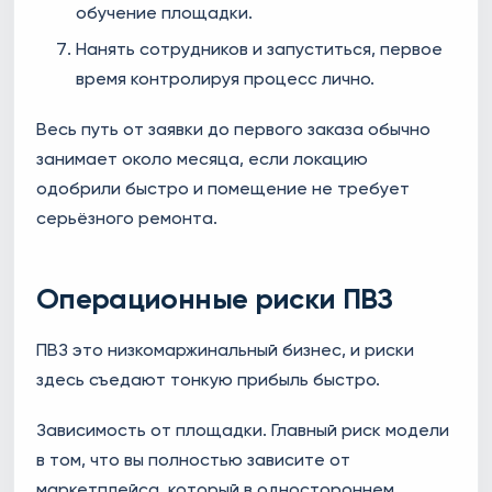
обучение площадки.
Нанять сотрудников и запуститься, первое
время контролируя процесс лично.
Весь путь от заявки до первого заказа обычно
занимает около месяца, если локацию
одобрили быстро и помещение не требует
серьёзного ремонта.
Операционные риски ПВЗ
ПВЗ это низкомаржинальный бизнес, и риски
здесь съедают тонкую прибыль быстро.
Зависимость от площадки. Главный риск модели
в том, что вы полностью зависите от
маркетплейса, который в одностороннем