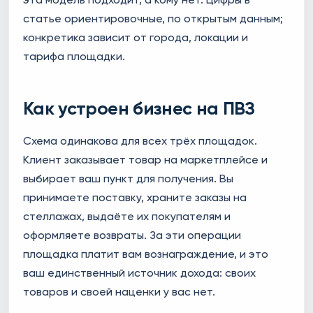
статье ориентировочные, по открытым данным;
конкретика зависит от города, локации и
тарифа площадки.
Как устроен бизнес на ПВЗ
Схема одинакова для всех трёх площадок.
Клиент заказывает товар на маркетплейсе и
выбирает ваш пункт для получения. Вы
принимаете поставку, храните заказы на
стеллажах, выдаёте их покупателям и
оформляете возвраты. За эти операции
площадка платит вам вознаграждение, и это
ваш единственный источник дохода: своих
товаров и своей наценки у вас нет.