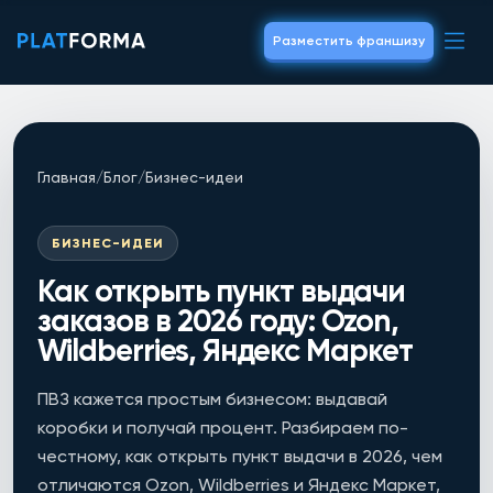
Разместить франшизу
Главная
/
Блог
/
Бизнес-идеи
БИЗНЕС-ИДЕИ
Как открыть пункт выдачи
заказов в 2026 году: Ozon,
Wildberries, Яндекс Маркет
ПВЗ кажется простым бизнесом: выдавай
коробки и получай процент. Разбираем по-
честному, как открыть пункт выдачи в 2026, чем
отличаются Ozon, Wildberries и Яндекс Маркет,