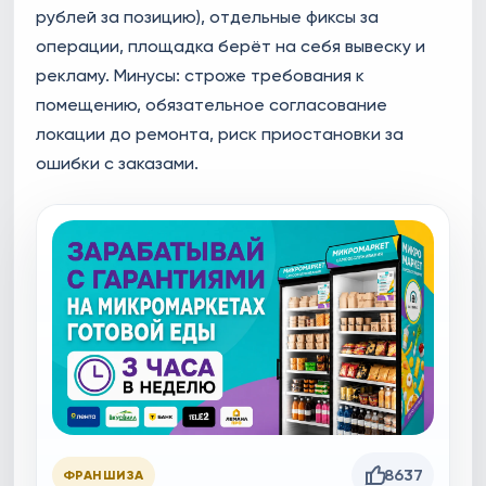
рублей за позицию), отдельные фиксы за
операции, площадка берёт на себя вывеску и
рекламу. Минусы: строже требования к
помещению, обязательное согласование
локации до ремонта, риск приостановки за
ошибки с заказами.
8637
ФРАНШИЗА