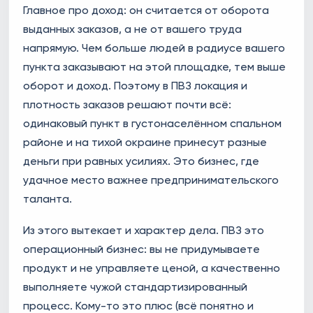
Главное про доход: он считается от оборота
выданных заказов, а не от вашего труда
напрямую. Чем больше людей в радиусе вашего
пункта заказывают на этой площадке, тем выше
оборот и доход. Поэтому в ПВЗ локация и
плотность заказов решают почти всё:
одинаковый пункт в густонаселённом спальном
районе и на тихой окраине принесут разные
деньги при равных усилиях. Это бизнес, где
удачное место важнее предпринимательского
таланта.
Из этого вытекает и характер дела. ПВЗ это
операционный бизнес: вы не придумываете
продукт и не управляете ценой, а качественно
выполняете чужой стандартизированный
процесс. Кому-то это плюс (всё понятно и