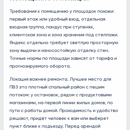
Требования к помещению у площадок похожи:
первый этаж или удобный вход, отдельная
входная группа, пандус при ступенях,
клиентская зона и зона хранения под стеллажи.
Яндекс отдельно требует светлую просторную
зону выдачи и износостойкую отделку стен.
Точные нормы по площади зависят от тарифа и
прогнозируемого оборота.
Локация важнее ремонта. Лучшее место для
ПВЗ это плотный спальный район с пешим
потоком: у остановок, рядом с продуктовыми
магазинами, на первой линии жилых домов, по
пути с работы домой. Проходимость и удобство
решают, придёт человек к вам или выберет
пункт ближе к подъезду. Перед арендой