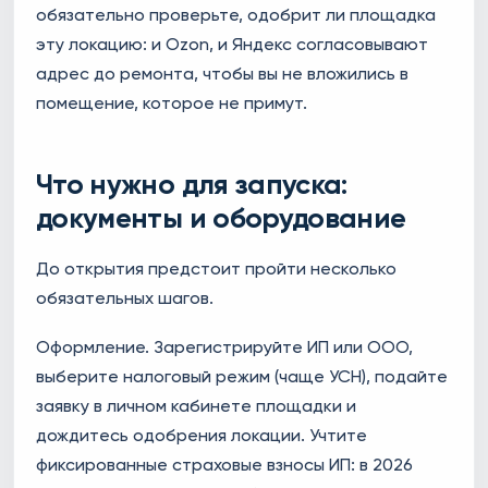
обязательно проверьте, одобрит ли площадка
эту локацию: и Ozon, и Яндекс согласовывают
адрес до ремонта, чтобы вы не вложились в
помещение, которое не примут.
Что нужно для запуска:
документы и оборудование
До открытия предстоит пройти несколько
обязательных шагов.
Оформление. Зарегистрируйте ИП или ООО,
выберите налоговый режим (чаще УСН), подайте
заявку в личном кабинете площадки и
дождитесь одобрения локации. Учтите
фиксированные страховые взносы ИП: в 2026