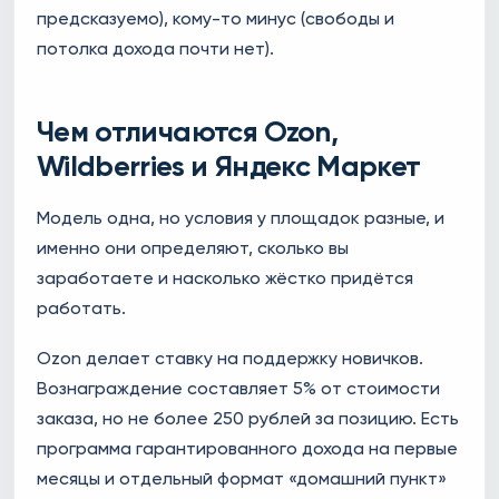
предсказуемо), кому-то минус (свободы и
потолка дохода почти нет).
Чем отличаются Ozon,
Wildberries и Яндекс Маркет
Модель одна, но условия у площадок разные, и
именно они определяют, сколько вы
заработаете и насколько жёстко придётся
работать.
Ozon делает ставку на поддержку новичков.
Вознаграждение составляет 5% от стоимости
заказа, но не более 250 рублей за позицию. Есть
программа гарантированного дохода на первые
месяцы и отдельный формат «домашний пункт»