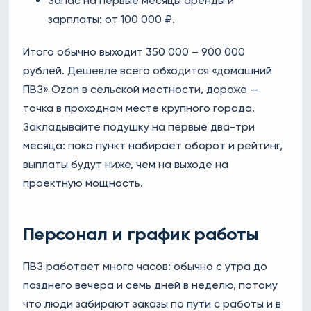
Запас на первые месяцы аренды и
зарплаты: от 100 000 ₽.
Итого обычно выходит 350 000 – 900 000
рублей. Дешевле всего обходится «домашний
ПВЗ» Ozon в сельской местности, дороже —
точка в проходном месте крупного города.
Закладывайте подушку на первые два-три
месяца: пока пункт набирает оборот и рейтинг,
выплаты будут ниже, чем на выходе на
проектную мощность.
Персонал и график работы
ПВЗ работает много часов: обычно с утра до
позднего вечера и семь дней в неделю, потому
что люди забирают заказы по пути с работы и в