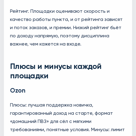
Рейтинг. Площадки оценивают скорость и
качество работы пункта, и от рейтинга зависят
и поток заказов, и премии. Низкий рейтинг бьёт
по доходу напрямую, поэтому дисциплина
важнее, чем кажется на входе.
Плюсы и минусы каждой
площадки
Ozon
Плюсы: лучшая поддержка новичка,
гарантированный доход на старте, формат
«домашний ПВЗ» для сёл с мягкими
требованиями, понятные условия. Минусы: лимит