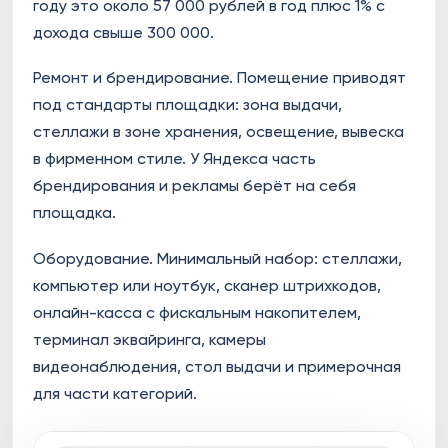
году это около 57 000 рублей в год плюс 1% с
дохода свыше 300 000.
Ремонт и брендирование. Помещение приводят
под стандарты площадки: зона выдачи,
стеллажи в зоне хранения, освещение, вывеска
в фирменном стиле. У Яндекса часть
брендирования и рекламы берёт на себя
площадка.
Оборудование. Минимальный набор: стеллажи,
компьютер или ноутбук, сканер штрихкодов,
онлайн-касса с фискальным накопителем,
терминал эквайринга, камеры
видеонаблюдения, стол выдачи и примерочная
для части категорий.