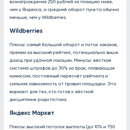
вознаграждения 250 рублей за позицию ниже,
чем у Яндекса, а средний оборот пункта обычно
меньше, чем у Wildberries.
Wildberries
Плюсы: самый большой оборот и поток заказов,
премии за высокий рейтинг, потенциально выше
доход при удачной локации. Минусы: жёсткая
система штрафов до 30% за брак, плавающая
комиссия, постоянный пересчёт рейтинга и
сильная зависимость от правил площадки. Это
вариант для тех, кто готов к жёсткой
дисциплине ради потока.
Яндекс Маркет
Плюсы: высокий потолок выплаты (до 10% и 750