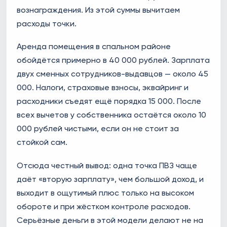
вознаграждения. Из этой суммы вычитаем
расходы точки.
Аренда помещения в спальном районе
обойдётся примерно в 40 000 рублей. Зарплата
двух сменных сотрудников-выдавцов — около 45
000. Налоги, страховые взносы, эквайринг и
расходники съедят ещё порядка 15 000. После
всех вычетов у собственника остаётся около 10
000 рублей чистыми, если он не стоит за
стойкой сам.
Отсюда честный вывод: одна точка ПВЗ чаще
даёт «вторую зарплату», чем большой доход, и
выходит в ощутимый плюс только на высоком
обороте и при жёстком контроле расходов.
Серьёзные деньги в этой модели делают не на