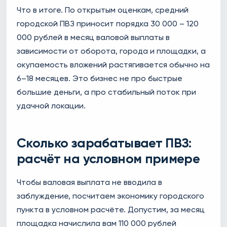
Что в итоге. По открытым оценкам, средний
городской ПВЗ приносит порядка 30 000 – 120
000 рублей в месяц валовой выплаты в
зависимости от оборота, города и площадки, а
окупаемость вложений растягивается обычно на
6–18 месяцев. Это бизнес не про быстрые
большие деньги, а про стабильный поток при
удачной локации.
Сколько зарабатывает ПВЗ:
расчёт на условном примере
Чтобы валовая выплата не вводила в
заблуждение, посчитаем экономику городского
пункта в условном расчёте. Допустим, за месяц
площадка начислила вам 110 000 рублей