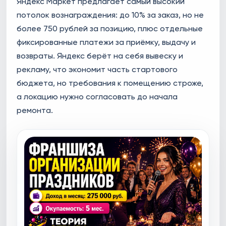
Яндекс Маркет предлагает самый высокий
потолок вознаграждения: до 10% за заказ, но не
более 750 рублей за позицию, плюс отдельные
фиксированные платежи за приёмку, выдачу и
возвраты. Яндекс берёт на себя вывеску и
рекламу, что экономит часть стартового
бюджета, но требования к помещению строже,
а локацию нужно согласовать до начала
ремонта.