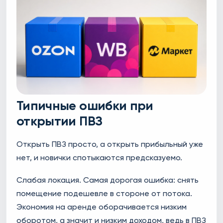
Типичные ошибки при
открытии ПВЗ
Открыть ПВЗ просто, а открыть прибыльный уже
нет, и новички спотыкаются предсказуемо.
Слабая локация. Самая дорогая ошибка: снять
помещение подешевле в стороне от потока.
Экономия на аренде оборачивается низким
оборотом, а значит и низким доходом, ведь в ПВЗ