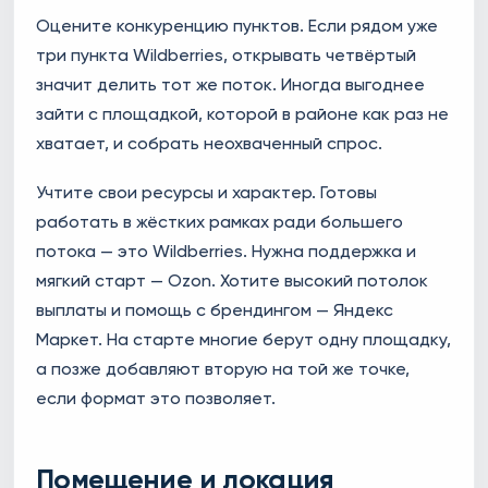
Оцените конкуренцию пунктов. Если рядом уже
три пункта Wildberries, открывать четвёртый
значит делить тот же поток. Иногда выгоднее
зайти с площадкой, которой в районе как раз не
хватает, и собрать неохваченный спрос.
Учтите свои ресурсы и характер. Готовы
работать в жёстких рамках ради большего
потока — это Wildberries. Нужна поддержка и
мягкий старт — Ozon. Хотите высокий потолок
выплаты и помощь с брендингом — Яндекс
Маркет. На старте многие берут одну площадку,
а позже добавляют вторую на той же точке,
если формат это позволяет.
Помещение и локация