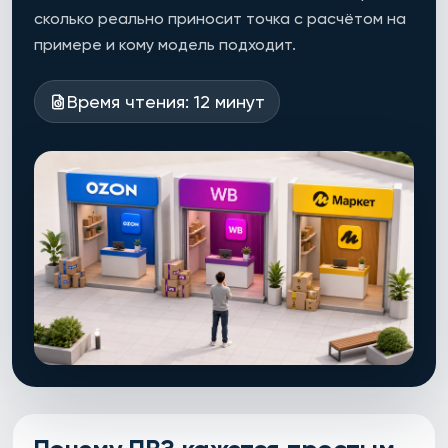
сколько реально приносит точка с расчётом на
примере и кому модель подходит.
Время чтения: 12 минут