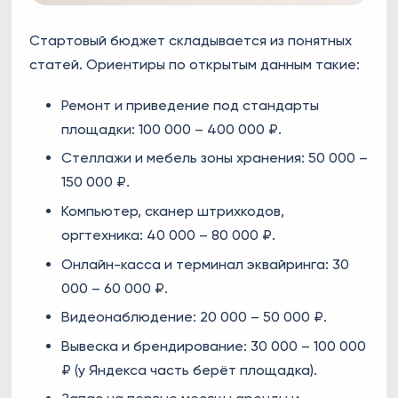
Стартовый бюджет складывается из понятных
статей. Ориентиры по открытым данным такие:
Ремонт и приведение под стандарты
площадки: 100 000 – 400 000 ₽.
Стеллажи и мебель зоны хранения: 50 000 –
150 000 ₽.
Компьютер, сканер штрихкодов,
оргтехника: 40 000 – 80 000 ₽.
Онлайн-касса и терминал эквайринга: 30
000 – 60 000 ₽.
Видеонаблюдение: 20 000 – 50 000 ₽.
Вывеска и брендирование: 30 000 – 100 000
₽ (у Яндекса часть берёт площадка).