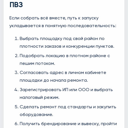
ПВЗ
Если собрать всё вместе, путь к запуску
укладывается в понятную последовательность:
Выбрать площадку под свой район по
плотности заказов и конкуренции пунктов.
Подобрать локацию в плотном районе с
пешим потоком.
Согласовать адрес в личном кабинете
площадки до начала ремонта.
Зарегистрировать ИП или ООО и выбрать
налоговый режим.
Сделать ремонт под стандарты и закупить
оборудование.
Получить брендирование и вывеску, пройти