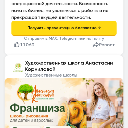
операционной деятельности. Возможность
начать бизнес, не увольняясь с работы и не
прекращая текущей деятельности.
Отправим в MAX, Telegram или на почту
11069
Репост
Художественная школа Анастасии
Корниловой
Художественные школы