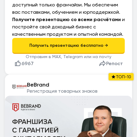
доступный только франчайзи. Мы обеспечим
вас поставками, обучением и юрподдержкой.
Получите презентацию со всеми расчётами
и
постройте свой доходный бизнес с
качественным продуктом и опытной командой.
Отправим в MAX, Telegram или на почту
6967
Репост
ТОП-10
BeBrand
Регистрация товарных знаков