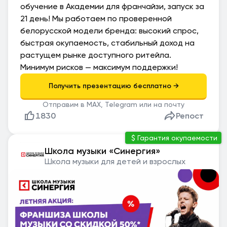
обучение в Академии для франчайзи, запуск за
21 день! Мы работаем по проверенной
белорусской модели бренда: высокий спрос,
быстрая окупаемость, стабильный доход на
растущем рынке доступного ритейла.
Минимум рисков — максимум поддержки!
Отправим в MAX, Telegram или на почту
1830
Репост
Гарантия окупаемости
Школа музыки «Синергия»
Школа музыки для детей и взрослых