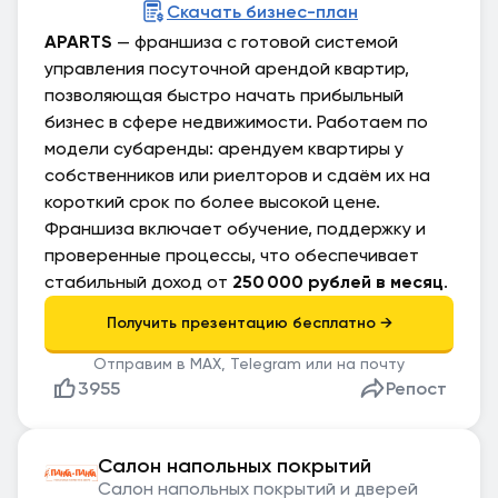
Скачать бизнес-план
APARTS
— франшиза с готовой системой
управления посуточной арендой квартир,
позволяющая быстро начать прибыльный
бизнес в сфере недвижимости. Работаем по
модели субаренды: арендуем квартиры у
собственников или риелторов и сдаём их на
короткий срок по более высокой цене.
Франшиза включает обучение, поддержку и
проверенные процессы, что обеспечивает
стабильный доход от
250 000 рублей в месяц
.
Отправим в MAX, Telegram или на почту
3955
Репост
Салон напольных покрытий
Салон напольных покрытий и дверей