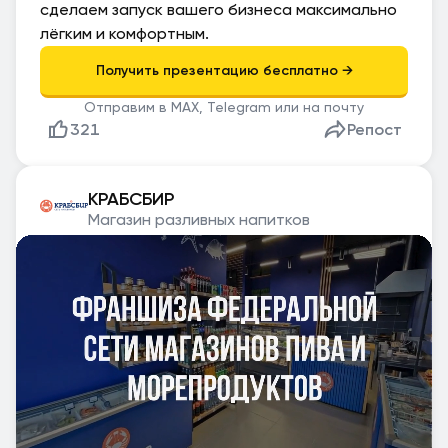
сделаем запуск вашего бизнеса максимально
лёгким и комфортным.
Отправим в MAX, Telegram или на почту
321
Репост
КРАБСБИР
Магазин разливных напитков