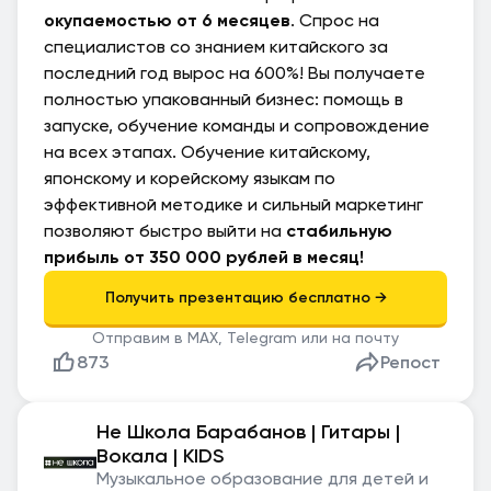
окупаемостью от 6 месяцев
. Спрос на
специалистов со знанием китайского за
последний год вырос на 600%! Вы получаете
полностью упакованный бизнес: помощь в
запуске, обучение команды и сопровождение
на всех этапах. Обучение китайскому,
японскому и корейскому языкам по
эффективной методике и сильный маркетинг
позволяют быстро выйти на
стабильную
прибыль от 350 000 рублей в месяц!
Отправим в MAX, Telegram или на почту
873
Репост
Не Школа Барабанов | Гитары |
Вокала | KIDS
Музыкальное образование для детей и