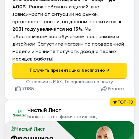
400%
. Рынок табачных изделий, вне
зависимости от ситуации на рынке,
продолжает рост и, по данным аналитиков,
к
2031 году увеличится на 15%
. Мы
обеспечиваем вас обучением, поставками и
дизайном. Запустите магазин по проверенной
модели и начните получать доход с первых
месяцев работы!
Отправим в MAX, Telegram или на почту
7085
Репост
ТОП-10
Чистый Лист
Банкротство физических лиц