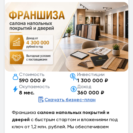
Стоимость
Инвестиции
590 000 ₽
1 300 000 ₽
Окупаемость
Доход
8 мес.
360 000 ₽
Скачать бизнес-план
Франшиза
салона напольных покрытий и
дверей
с быстрым стартом и вложениями под
ключ от 1,2 млн. рублей. Мы обеспечиваем