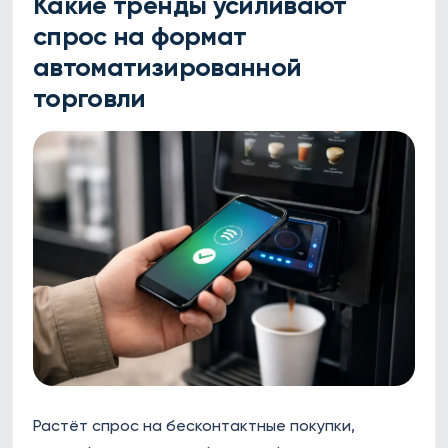
Какие тренды усиливают
спрос на формат
автоматизированной
торговли
Растёт спрос на бесконтактные покупки,