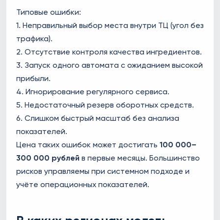
Типовые ошибки:
1. Неправильный выбор места внутри ТЦ (угол без
трафика).
2. Отсутствие контроля качества ингредиентов.
3. Запуск одного автомата с ожиданием высокой
прибыли.
4. Игнорирование регулярного сервиса.
5. Недостаточный резерв оборотных средств.
6. Слишком быстрый масштаб без анализа
показателей.
Цена таких ошибок может достигать
100 000–
300 000 рублей
в первые месяцы. Большинство
рисков управляемы при системном подходе и
учёте операционных показателей.