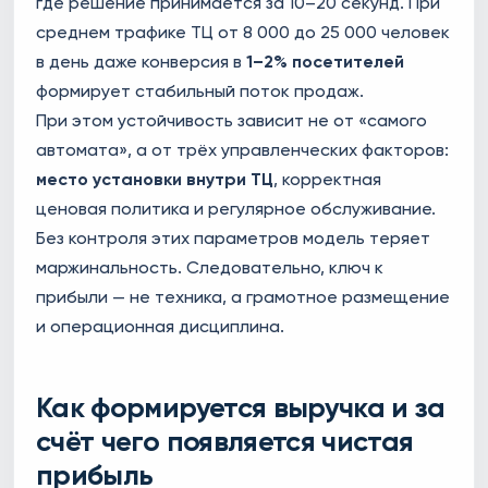
где решение принимается за 10–20 секунд. При
среднем трафике ТЦ от 8 000 до 25 000 человек
в день даже конверсия в
1–2% посетителей
формирует стабильный поток продаж.
При этом устойчивость зависит не от «самого
автомата», а от трёх управленческих факторов:
место установки внутри ТЦ
, корректная
ценовая политика и регулярное обслуживание.
Без контроля этих параметров модель теряет
маржинальность. Следовательно, ключ к
прибыли — не техника, а грамотное размещение
и операционная дисциплина.
Как формируется выручка и за
счёт чего появляется чистая
прибыль