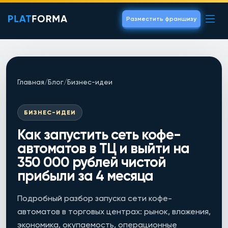
Разместить франшизу
Главная
/
Блог
/
Бизнес-идеи
БИЗНЕС-ИДЕИ
Как запустить сеть кофе-
автоматов в ТЦ и выйти на
350 000 рублей чистой
прибыли за 4 месяца
Подробный разбор запуска сети кофе-
автоматов в торговых центрах: рынок, вложения,
экономика, окупаемость, операционные