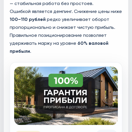
— стабильная работа без простоев.
Ошибкой является демпинг. Снижение цены ниже
100–110 рублей
редко увеличивает оборот
пропорционально и снижает чистую прибыль.
Правильное позиционирование позволяет
удерживать маржу на уровне
60% валовой
прибыли
.