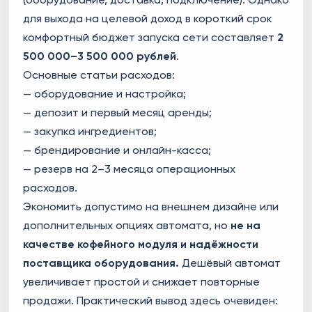
для выхода на целевой доход в короткий срок
комфортный бюджет запуска сети составляет
2
500 000–3 500 000 рублей
.
Основные статьи расходов:
— оборудование и настройка;
— депозит и первый месяц аренды;
— закупка ингредиентов;
— брендирование и онлайн-касса;
— резерв на 2–3 месяца операционных
расходов.
Экономить допустимо на внешнем дизайне или
дополнительных опциях автомата, но
не на
качестве кофейного модуля и надёжности
поставщика оборудования.
Дешёвый автомат
увеличивает простой и снижает повторные
продажи. Практический вывод здесь очевиден: