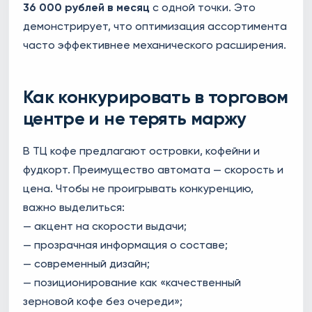
36 000 рублей в месяц
с одной точки. Это
демонстрирует, что оптимизация ассортимента
часто эффективнее механического расширения.
Как конкурировать в торговом
центре и не терять маржу
В ТЦ кофе предлагают островки, кофейни и
фудкорт. Преимущество автомата — скорость и
цена. Чтобы не проигрывать конкуренцию,
важно выделиться:
— акцент на скорости выдачи;
— прозрачная информация о составе;
— современный дизайн;
— позиционирование как «качественный
зерновой кофе без очереди»;