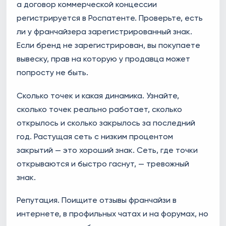
а договор коммерческой концессии
регистрируется в Роспатенте. Проверьте, есть
ли у франчайзера зарегистрированный знак.
Если бренд не зарегистрирован, вы покупаете
вывеску, прав на которую у продавца может
попросту не быть.
Сколько точек и какая динамика. Узнайте,
сколько точек реально работает, сколько
открылось и сколько закрылось за последний
год. Растущая сеть с низким процентом
закрытий — это хороший знак. Сеть, где точки
открываются и быстро гаснут, — тревожный
знак.
Репутация. Поищите отзывы франчайзи в
интернете, в профильных чатах и на форумах, но