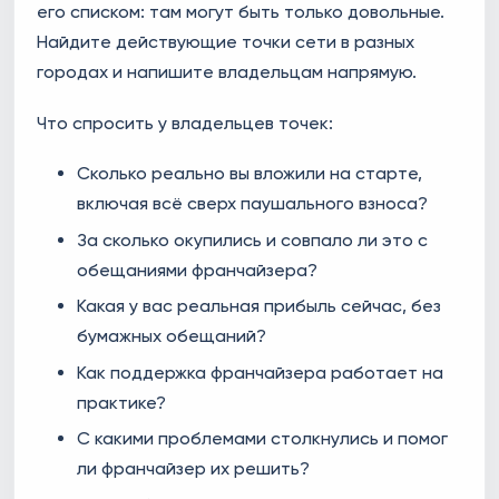
его списком: там могут быть только довольные.
Найдите действующие точки сети в разных
городах и напишите владельцам напрямую.
Что спросить у владельцев точек:
Сколько реально вы вложили на старте,
включая всё сверх паушального взноса?
За сколько окупились и совпало ли это с
обещаниями франчайзера?
Какая у вас реальная прибыль сейчас, без
бумажных обещаний?
Как поддержка франчайзера работает на
практике?
С какими проблемами столкнулись и помог
ли франчайзер их решить?