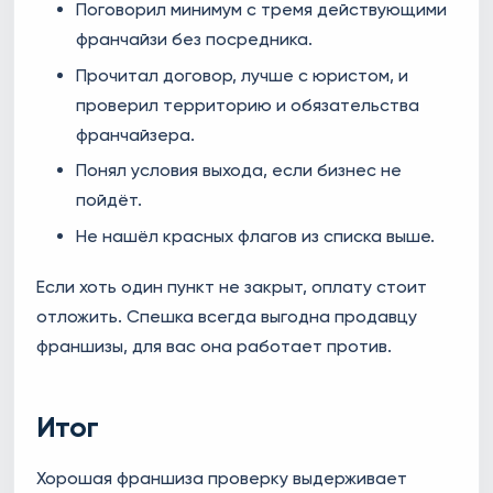
Поговорил минимум с тремя действующими
франчайзи без посредника.
Прочитал договор, лучше с юристом, и
проверил территорию и обязательства
франчайзера.
Понял условия выхода, если бизнес не
пойдёт.
Не нашёл красных флагов из списка выше.
Если хоть один пункт не закрыт, оплату стоит
отложить. Спешка всегда выгодна продавцу
франшизы, для вас она работает против.
Итог
Хорошая франшиза проверку выдерживает