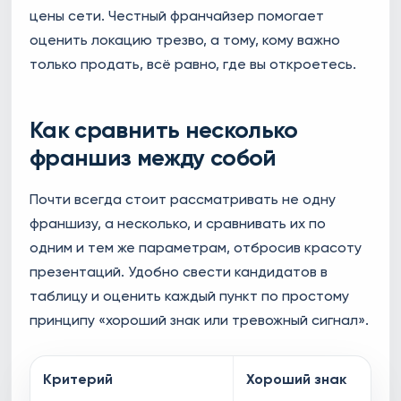
цены сети. Честный франчайзер помогает
оценить локацию трезво, а тому, кому важно
только продать, всё равно, где вы откроетесь.
Как сравнить несколько
франшиз между собой
Почти всегда стоит рассматривать не одну
франшизу, а несколько, и сравнивать их по
одним и тем же параметрам, отбросив красоту
презентаций. Удобно свести кандидатов в
таблицу и оценить каждый пункт по простому
принципу «хороший знак или тревожный сигнал».
Критерий
Хороший знак