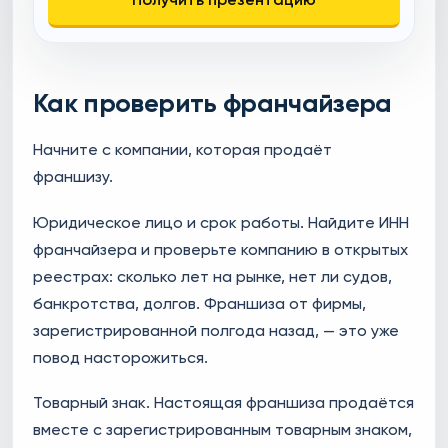
проверенные процессы, что обеспечивает
стабильный доход от
250 000 рублей в месяц
.
Как проверить франчайзера
Начните с компании, которая продаёт
франшизу.
Юридическое лицо и срок работы. Найдите ИНН
франчайзера и проверьте компанию в открытых
реестрах: сколько лет на рынке, нет ли судов,
банкротства, долгов. Франшиза от фирмы,
зарегистрированной полгода назад, — это уже
повод насторожиться.
Товарный знак. Настоящая франшиза продаётся
вместе с зарегистрированным товарным знаком,