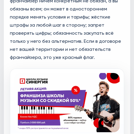
франчайзер ничем конкретным не обязан, а вы
обязаны всем; он может в одностороннем
порядке менять условия и тарифы; жёсткие
штрафы за любой шаг в сторону; запрет
проверять цифры; обязанность закупать всё
только у него без альтернатив. Если в договоре
нет вашей территории и нет обязательств
франчайзера, это уже красный флаг.