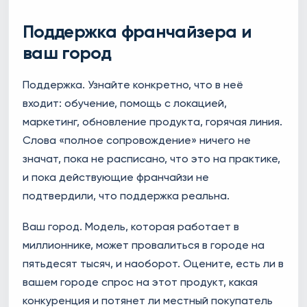
Поддержка франчайзера и
ваш город
Поддержка. Узнайте конкретно, что в неё
входит: обучение, помощь с локацией,
маркетинг, обновление продукта, горячая линия.
Слова «полное сопровождение» ничего не
значат, пока не расписано, что это на практике,
и пока действующие франчайзи не
подтвердили, что поддержка реальна.
Ваш город. Модель, которая работает в
миллионнике, может провалиться в городе на
пятьдесят тысяч, и наоборот. Оцените, есть ли в
вашем городе спрос на этот продукт, какая
конкуренция и потянет ли местный покупатель