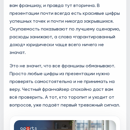
вам франшизу, и правда тут вторична. В
презентации почти всегда есть красивые цифры
успешных точек и почти никогда закрывшихся.
Окупаемость показывают по лучшему сценарию,
расходы занижают, а слова «гарантированный
доход» юридически чаще всего ничего не
значат.
Это не значит, что все франшизы обманывают.
Просто любые цифры из презентации нужно
проверять самостоятельно и не принимать на
веру. Честный франчайзер спокойно даст вам
всё проверить. А тот, кто торопит и уходит от
вопросов, уже подаёт первый тревожный сигнал.