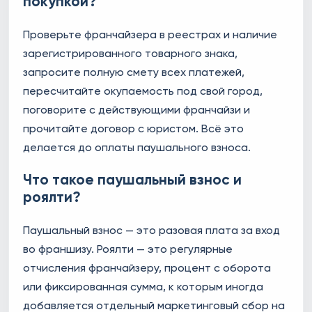
покупкой?
Проверьте франчайзера в реестрах и наличие
зарегистрированного товарного знака,
запросите полную смету всех платежей,
пересчитайте окупаемость под свой город,
поговорите с действующими франчайзи и
прочитайте договор с юристом. Всё это
делается до оплаты паушального взноса.
Что такое паушальный взнос и
роялти?
Паушальный взнос — это разовая плата за вход
во франшизу. Роялти — это регулярные
отчисления франчайзеру, процент с оборота
или фиксированная сумма, к которым иногда
добавляется отдельный маркетинговый сбор на