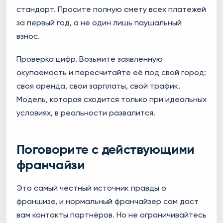
стандарт. Просите полную смету всех платежей
за первый год, а не один лишь паушальный
взнос.
Проверка цифр. Возьмите заявленную
окупаемость и пересчитайте её под свой город:
своя аренда, свои зарплаты, свой трафик.
Модель, которая сходится только при идеальных
условиях, в реальности развалится.
Поговорите с действующими
франчайзи
Это самый честный источник правды о
франшизе, и нормальный франчайзер сам даст
вам контакты партнёров. Но не ограничивайтесь