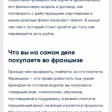
его финансовую модель и договор, как
поговорить с действующими партнёрами и
какие красные флаги означают «беги». В конце
чек-лист, который стоит пройти до того, как
переведёте хоть рубль.
Что вы на самом деле
покупаете во франшизе
Прежде чем проверять, поймите, за что платите.
Франшиза — это право работать под чужим
брендом по готовой модели: вы получаете
товарный знак, технологию, обучение,
поставщиков и поддержку, а взамен платите
паушальный взнос на входе и роялти в процессе.