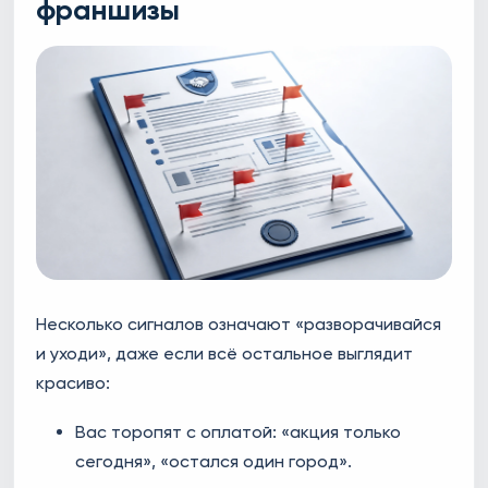
франшизы
Несколько сигналов означают «разворачивайся
и уходи», даже если всё остальное выглядит
красиво:
Вас торопят с оплатой: «акция только
сегодня», «остался один город».