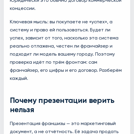
Юридически это обычно договор коммерческой
концессии.
Ключевая мысль: вы покупаете не «успех», а
систему и право ей пользоваться. Будет ли
успех, зависит от того, насколько эта система
реально отлажена, честен ли франчайзер и
подходит ли модель вашему городу. Поэтому
проверка идёт по трём фронтам: сам
франчайзер, его цифры и его договор. Разберём
каждый.
Почему презентации верить
нельзя
Презентация франшизы — это маркетинговый
документ, а не отчётность. Её задача продать