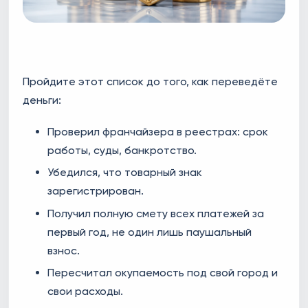
Пройдите этот список до того, как переведёте
деньги:
Проверил франчайзера в реестрах: срок
работы, суды, банкротство.
Убедился, что товарный знак
зарегистрирован.
Получил полную смету всех платежей за
первый год, не один лишь паушальный
взнос.
Пересчитал окупаемость под свой город и
свои расходы.