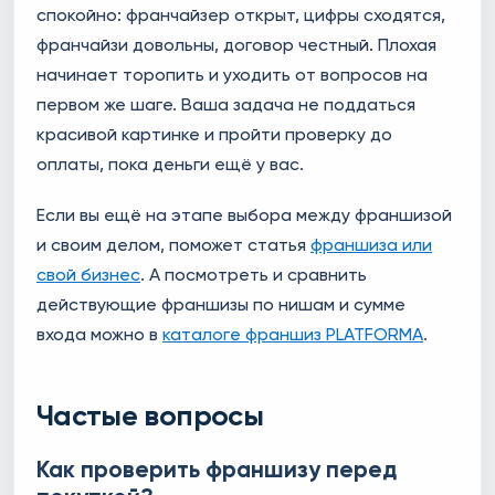
спокойно: франчайзер открыт, цифры сходятся,
франчайзи довольны, договор честный. Плохая
начинает торопить и уходить от вопросов на
первом же шаге. Ваша задача не поддаться
красивой картинке и пройти проверку до
оплаты, пока деньги ещё у вас.
Если вы ещё на этапе выбора между франшизой
и своим делом, поможет статья
франшиза или
свой бизнес
. А посмотреть и сравнить
действующие франшизы по нишам и сумме
входа можно в
каталоге франшиз PLATFORMA
.
Частые вопросы
Как проверить франшизу перед