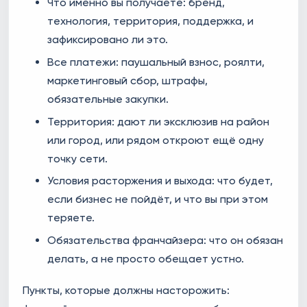
Что именно вы получаете: бренд,
технология, территория, поддержка, и
зафиксировано ли это.
Все платежи: паушальный взнос, роялти,
маркетинговый сбор, штрафы,
обязательные закупки.
Территория: дают ли эксклюзив на район
или город, или рядом откроют ещё одну
точку сети.
Условия расторжения и выхода: что будет,
если бизнес не пойдёт, и что вы при этом
теряете.
Обязательства франчайзера: что он обязан
делать, а не просто обещает устно.
Пункты, которые должны насторожить: