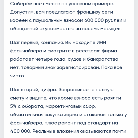
Соберём всё вместе на условном примере.
Допустим, вам предлагают франшизу сети
кофеен с паушальным взносом 600 000 рублей и
обещанной окупаемостью за восемь месяцев.
Шаг первый, компания. Вы находите ИНН
франчайзера и смотрите в реестрах: фирма
работает четыре года, судов и банкротства
нет, товарный знак зарегистрирован. Пока всё
чисто.
Шаг второй, цифры. Запрашиваете полную
смету и видите, что кроме взноса есть роялти
5% с оборота, маркетинговый сбор,
обязательная закупка зерна и стаканов только у
франчайзера, плюс ремонт под стандарт на
400 000. Реальные вложения оказываются почти