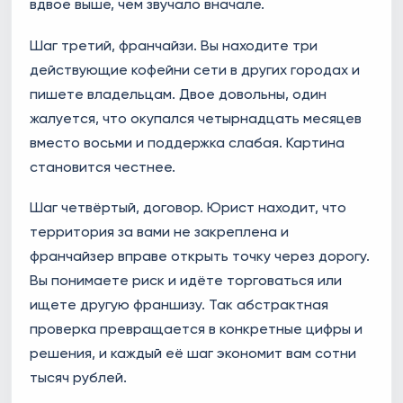
вдвое выше, чем звучало вначале.
Шаг третий, франчайзи. Вы находите три
действующие кофейни сети в других городах и
пишете владельцам. Двое довольны, один
жалуется, что окупался четырнадцать месяцев
вместо восьми и поддержка слабая. Картина
становится честнее.
Шаг четвёртый, договор. Юрист находит, что
территория за вами не закреплена и
франчайзер вправе открыть точку через дорогу.
Вы понимаете риск и идёте торговаться или
ищете другую франшизу. Так абстрактная
проверка превращается в конкретные цифры и
решения, и каждый её шаг экономит вам сотни
тысяч рублей.