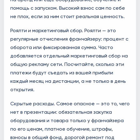
помощь с запуском. Высокий взнос сам по себе
не плох, если за ним стоит реальная ценность.
Роялти и маркетинговый сбор. Роялти — это
регулярные отчисления франчайзеру: процент с
оборота или фиксированная сумма. Часто
добавляется отдельный маркетинговый сбор на
общую рекламу сети. Посчитайте, сколько эти
платежи будут съедать из вашей прибыли
каждый месяц на дистанции, а не только в день
открытия.
Скрытые расходы. Самое опасное — это то, чего
нет в презентации: обязательная закупка
оборудования и товара только у франчайзера
по его ценам, платное обучение, штрафы,
взносы в общий фонд, дорогой ремонт под