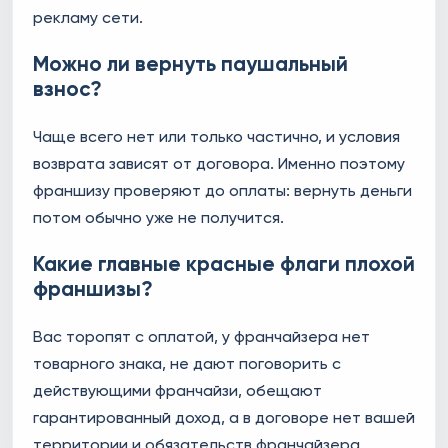
рекламу сети.
Можно ли вернуть паушальный
взнос?
Чаще всего нет или только частично, и условия
возврата зависят от договора. Именно поэтому
франшизу проверяют до оплаты: вернуть деньги
потом обычно уже не получится.
Какие главные красные флаги плохой
франшизы?
Вас торопят с оплатой, у франчайзера нет
товарного знака, не дают поговорить с
действующими франчайзи, обещают
гарантированный доход, а в договоре нет вашей
территории и обязательств франчайзера.