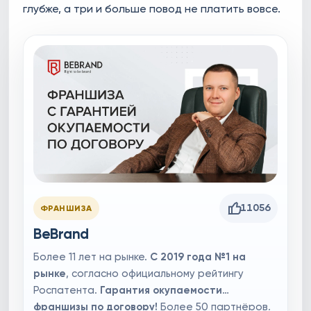
глубже, а три и больше повод не платить вовсе.
11056
ФРАНШИЗА
BeBrand
Более 11 лет на рынке.
С 2019 года №1 на
рынке
, согласно официальному рейтингу
Роспатента.
Гарантия окупаемости
франшизы по договору!
Более 50 партнёров,