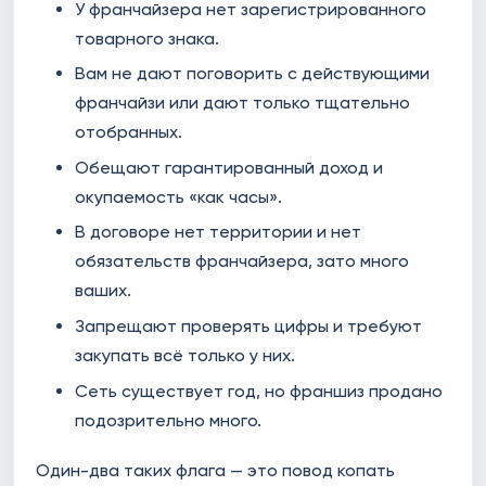
У франчайзера нет зарегистрированного
товарного знака.
Вам не дают поговорить с действующими
франчайзи или дают только тщательно
отобранных.
Обещают гарантированный доход и
окупаемость «как часы».
В договоре нет территории и нет
обязательств франчайзера, зато много
ваших.
Запрещают проверять цифры и требуют
закупать всё только у них.
Сеть существует год, но франшиз продано
подозрительно много.
Один-два таких флага — это повод копать