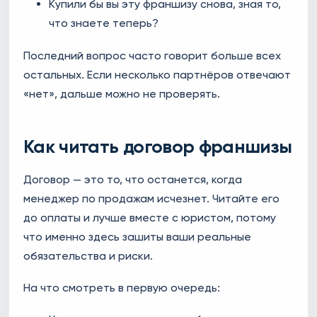
Купили бы вы эту франшизу снова, зная то,
что знаете теперь?
Последний вопрос часто говорит больше всех
остальных. Если несколько партнёров отвечают
«нет», дальше можно не проверять.
Как читать договор франшизы
Договор — это то, что останется, когда
менеджер по продажам исчезнет. Читайте его
до оплаты и лучше вместе с юристом, потому
что именно здесь зашиты ваши реальные
обязательства и риски.
На что смотреть в первую очередь: