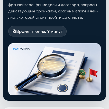
франчайзера, финмодели и договора, вопросы
действующим франчайзи, красные флаги и чек-
лист, который стоит пройти до оплаты.
Время чтения: 9 минут