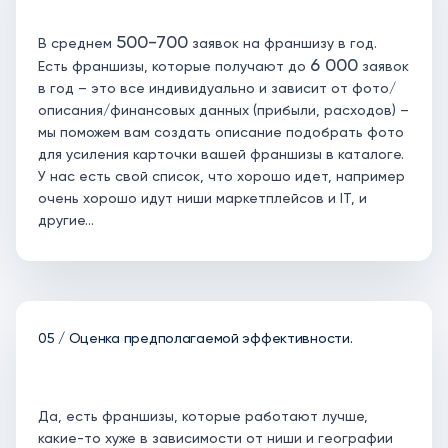
500-700
В среднем
заявок на франшизу в год.
6 000
Есть франшизы, которые получают до
заявок
в год – это все индивидуально и зависит от фото/
описания/финансовых данных (прибыли, расходов) –
мы поможем вам создать описание подобрать фото
для усиления карточки вашей франшизы в каталоге.
У нас есть свой список, что хорошо идет, например
очень хорошо идут ниши маркетплейсов и IT, и
другие…
05 / Оценка предполагаемой эффективности.
Да, есть франшизы, которые работают лучше,
какие-то хуже в зависимости от ниши и географии