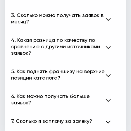
3. Сколько можно получать заявок в
месяц?
4. Какая разница по качеству по
сравнению с другими источниками
заявок?
5. Как поднять франшизу на верхние
позиции каталога?
6. Как можно получать больше
заявок?
7. Сколько я заплачу за заявку?