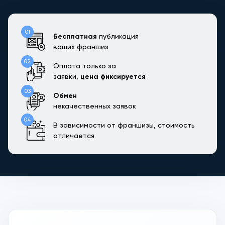
01
Бесплатная
публикация
ваших франшиз
02
Оплата только за
заявки,
цена фиксируется
03
Обмен
некачественных заявок
04
В зависимости от франшизы, стоимость
отличается