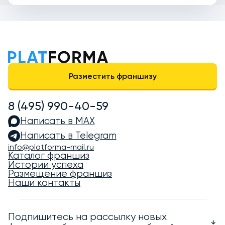
Разместить франшизу
8 (495) 990-40-59
Написать в MAX
Написать в Telegram
info@platforma-mail.ru
Каталог франшиз
Истории успеха
Размещение франшиз
Наши контакты
Подпишитесь на рассылку новых