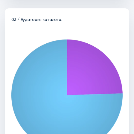
03 / Аудитория каталога.