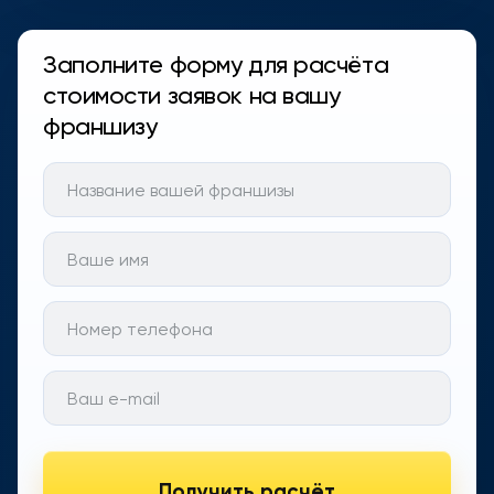
Заполните форму для расчёта
стоимости заявок на вашу
франшизу
Получить расчёт