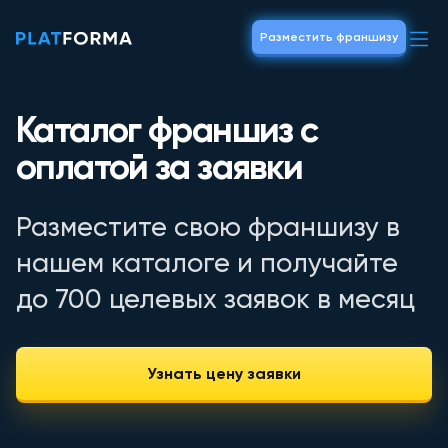
Разместить франшизу
Каталог франшиз с
оплатой за заявки
Разместите свою франшизу в
нашем каталоге и получайте
до 700 целевых заявок в месяц
Узнать цену заявки