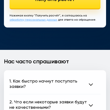
Нажимая кнопку "Получить расчёт", я соглашаюсь на
обработку персональных данных
для ответа на обращение.
Нас часто спрашивают
1. Как быстро начнут поступать
заявки?
2. Что если некоторые заявки будут
не качественными?