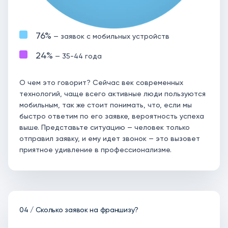
76%
— заявок с мобильных устройств
24%
— 35-44 года
О чем это говорит? Сейчас век современных
технологий, чаще всего активные люди пользуются
мобильным, так же стоит понимать, что, если мы
быстро ответим по его заявке, вероятность успеха
выше. Представьте ситуацию — человек только
отправил заявку, и ему идет звонок — это вызовет
приятное удивление в профессионализме.
04 / Сколько заявок на франшизу?