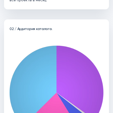
02 / Аудитория каталога.