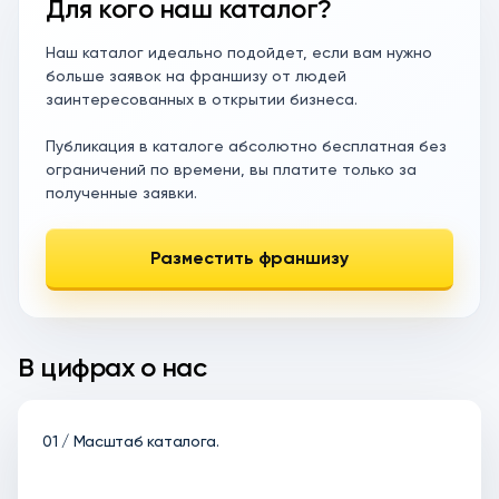
Для кого наш каталог?
Наш каталог идеально подойдет, если вам нужно
больше заявок на франшизу от людей
заинтересованных в открытии бизнеса.
Публикация в каталоге абсолютно бесплатная без
ограничений по времени, вы платите только за
полученные заявки.
Разместить франшизу
В цифрах о нас
01 / Масштаб каталога.