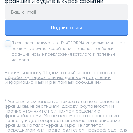
франшиз и будьте в курсе событий
Подписаться
Я согласен получать от PLATFORMA информационные и
рекламные e-mail-сообщения, включая подборки
франшиз, новые предложения каталога и полезные
материалы.
Нажимая кнопку "Подписаться", я соглашаюсь на
обработку персональных данных
и
получение
информационных и рекламных сообщений
.
*
Условия и финансовые показатели по стоимости
франшизы, инвестициям, доходу, окупаемости и
прочие уточняйте при прямом общении с
франчайзерами. Мы не несем ответственность за
полноту и достоверность информации в описании
франшиз. каталог-франшиз.рф не является
посредником или представителем правообладателя