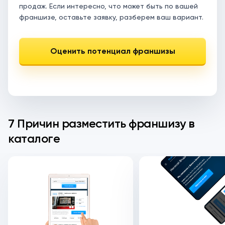
продаж. Если интересно, что может быть по вашей
франшизе, оставьте заявку, разберем ваш вариант.
Оценить потенциал франшизы
7 Причин разместить франшизу в
каталоге