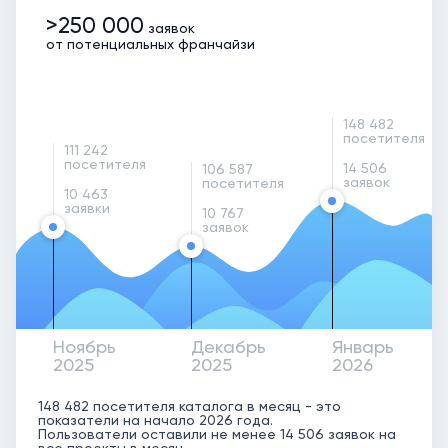
>250 000
заявок
от потенциальных франчайзи
148 482
посетителя
111 242
посетителя
14 506
106 587
заявок
посетителя
10 463
заявки
10 767
заявок
Ноябрь
Декабрь
Январь
2025
2025
2026
148 482 посетителя каталога в месяц - это
показатели на начало 2026 года.
Пользователи оставили не менее 14 506 заявок на
все проекты в месяц.